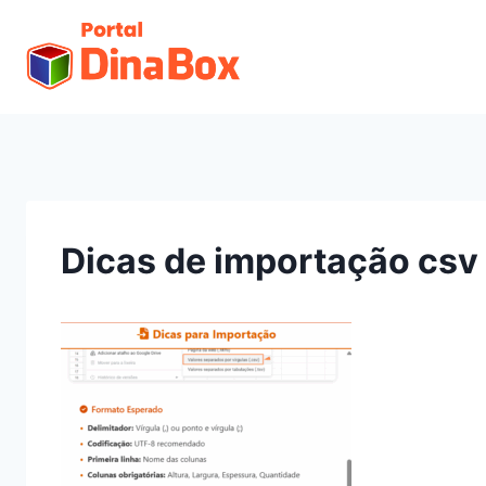
Dicas de importação csv