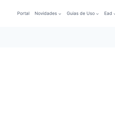
Portal
Novidades
Guias de Uso
Ead