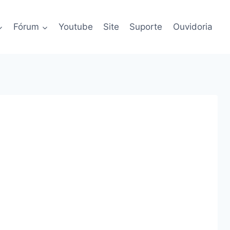
Fórum
Youtube
Site
Suporte
Ouvidoria