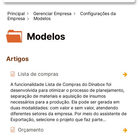
Principal
Gerenciar Empresa
Configurações da
Empresa
Modelos
Modelos
Artigos
Lista de compras
A funcionalidade Lista de Compras do Dinabox foi
desenvolvida para otimizar o processo de planejamento,
separação de materiais e aquisição de insumos
necessários para a produção. Ela pode ser gerada em
duas modalidades: com valor e sem valor, atendendo
diferentes setores da empresa. Por meio do assistente de
Exportação, selecione o projeto que faz parte...
Orçamento