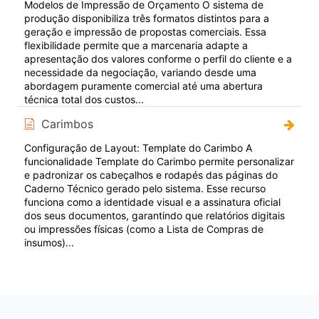
Modelos de Impressão de Orçamento O sistema de
produção disponibiliza três formatos distintos para a
geração e impressão de propostas comerciais. Essa
flexibilidade permite que a marcenaria adapte a
apresentação dos valores conforme o perfil do cliente e a
necessidade da negociação, variando desde uma
abordagem puramente comercial até uma abertura
técnica total dos custos...
Carimbos
Configuração de Layout: Template do Carimbo A
funcionalidade Template do Carimbo permite personalizar
e padronizar os cabeçalhos e rodapés das páginas do
Caderno Técnico gerado pelo sistema. Esse recurso
funciona como a identidade visual e a assinatura oficial
dos seus documentos, garantindo que relatórios digitais
ou impressões físicas (como a Lista de Compras de
insumos)...