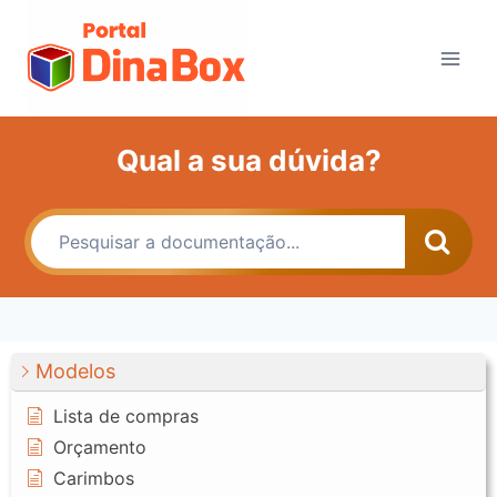
Qual a sua dúvida?
Modelos
Lista de compras
Orçamento
Carimbos