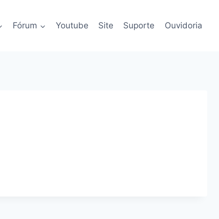
Fórum
Youtube
Site
Suporte
Ouvidoria