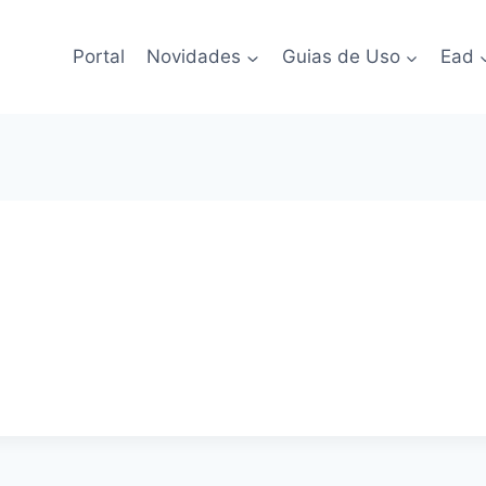
Portal
Novidades
Guias de Uso
Ead