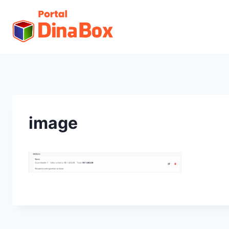
image