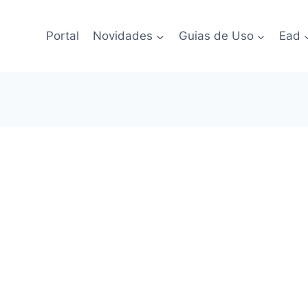
Portal
Novidades
Guias de Uso
Ead