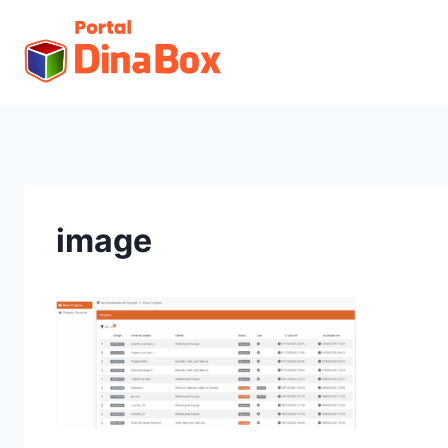
image