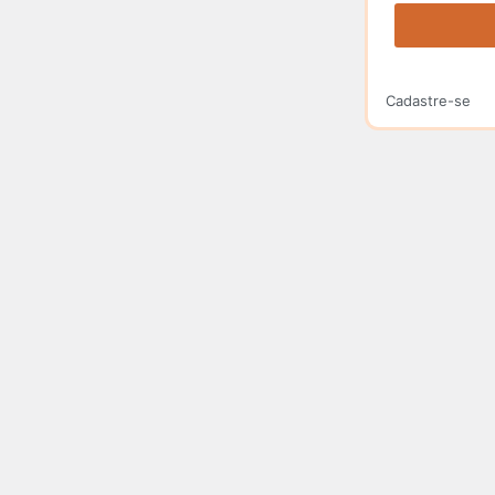
Cadastre-se