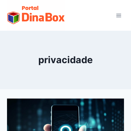
privacidade