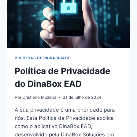
POLÍTICAS DE PRIVACIDADE
Política de Privacidade
do DinaBox EAD
Por
Cristiano Mozena
31 de julho de 2024
A sua privacidade é uma prioridade para
nós. Esta Política de Privacidade explica
como o aplicativo DinaBox EAD,
desenvolvido pela DinaBox Soluções em