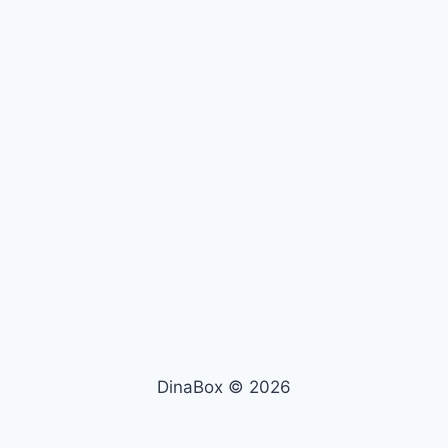
DinaBox © 2026