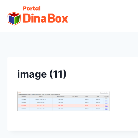
image (11)