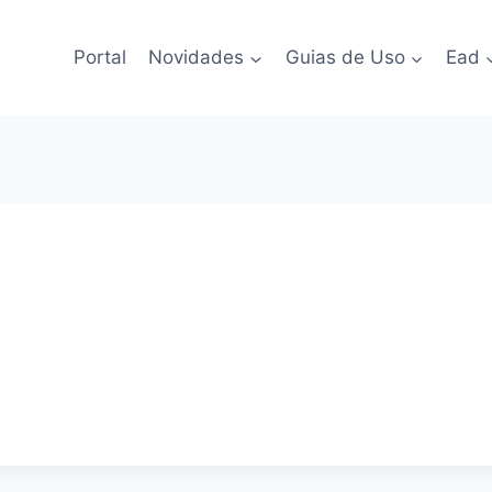
Portal
Novidades
Guias de Uso
Ead