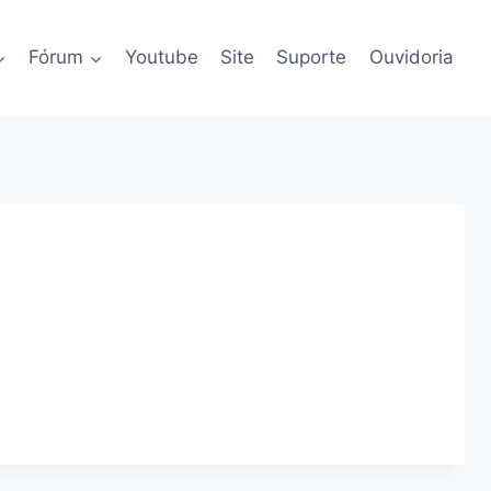
Fórum
Youtube
Site
Suporte
Ouvidoria