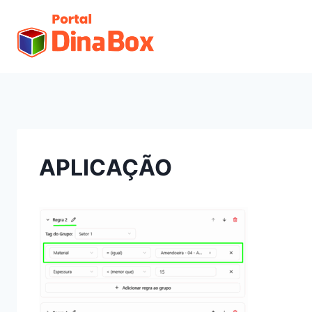
APLICAÇÃO