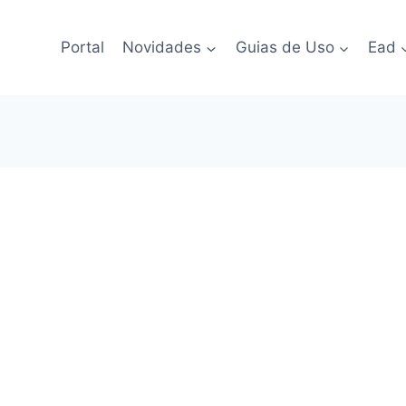
Portal
Novidades
Guias de Uso
Ead