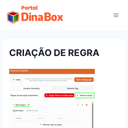
CRIAÇÃO DE REGRA