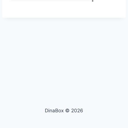
DinaBox © 2026