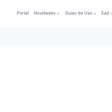
Portal
Novidades
Guias de Uso
Ead