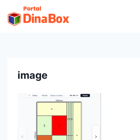
image