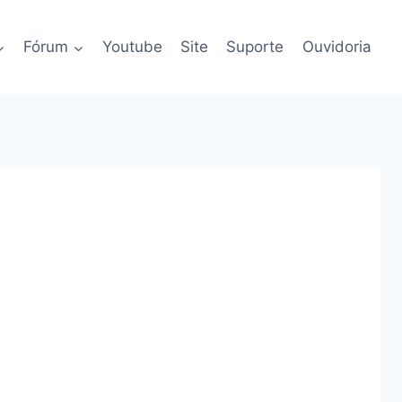
Fórum
Youtube
Site
Suporte
Ouvidoria