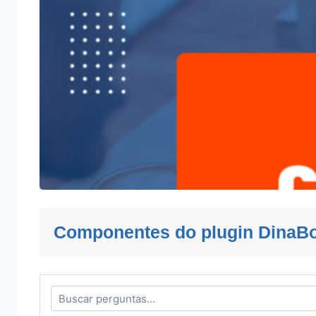
Componentes do plugin DinaB