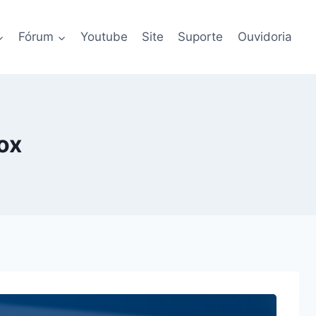
Fórum
Youtube
Site
Suporte
Ouvidoria
ox