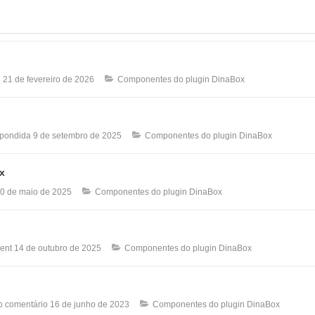
n
21 de fevereiro de 2026
Componentes do plugin DinaBox
spondida
9 de setembro de 2025
Componentes do plugin DinaBox
x
0 de maio de 2025
Componentes do plugin DinaBox
ent
14 de outubro de 2025
Componentes do plugin DinaBox
o comentário
16 de junho de 2023
Componentes do plugin DinaBox