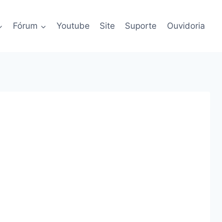
Fórum
Youtube
Site
Suporte
Ouvidoria