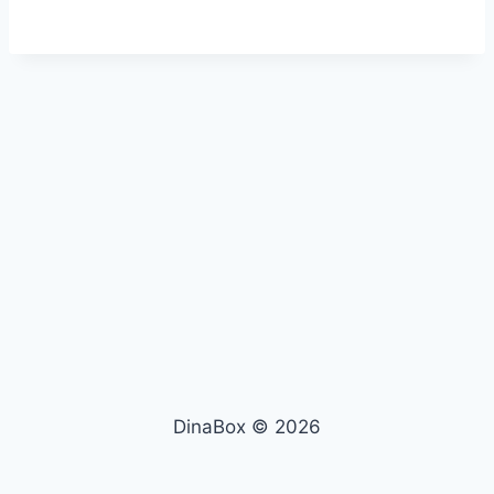
DinaBox © 2026