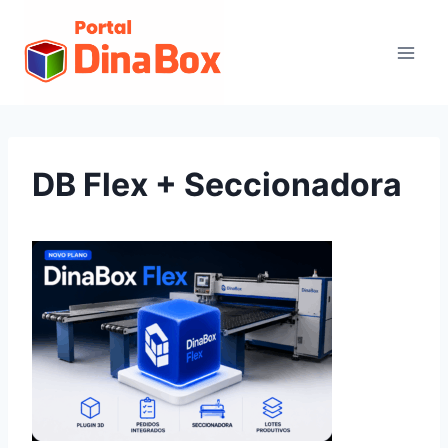
DB Flex + Seccionadora