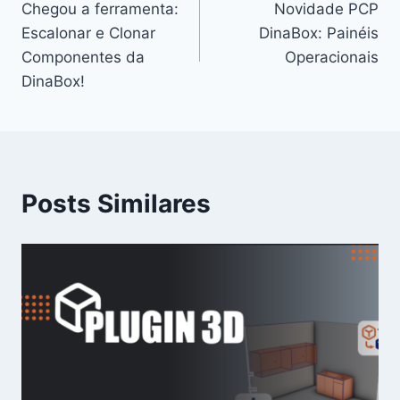
Chegou a ferramenta:
Novidade PCP
Escalonar e Clonar
DinaBox: Painéis
Componentes da
Operacionais
DinaBox!
Posts Similares