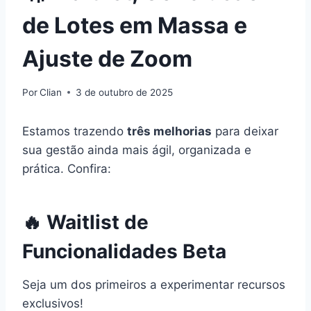
de Lotes em Massa e
Ajuste de Zoom
Por
Clian
3 de outubro de 2025
Estamos trazendo
três melhorias
para deixar
sua gestão ainda mais ágil, organizada e
prática. Confira:
🔥 Waitlist de
Funcionalidades Beta
Seja um dos primeiros a experimentar recursos
exclusivos!