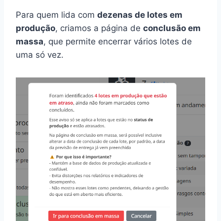
Para quem lida com
dezenas de lotes em
produção
, criamos a página de
conclusão em
massa
, que permite encerrar vários lotes de
uma só vez.