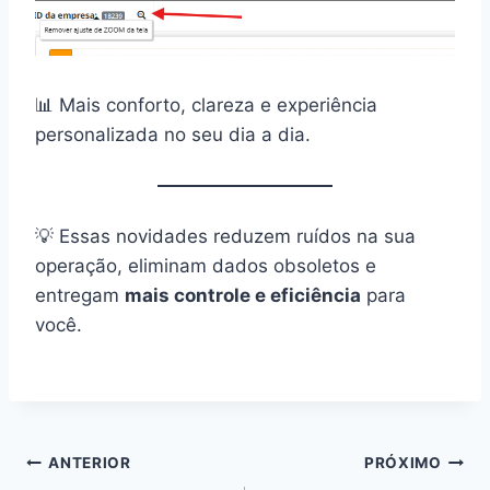
📊 Mais conforto, clareza e experiência
personalizada no seu dia a dia.
💡 Essas novidades reduzem ruídos na sua
operação, eliminam dados obsoletos e
entregam
mais controle e eficiência
para
você.
ANTERIOR
PRÓXIMO