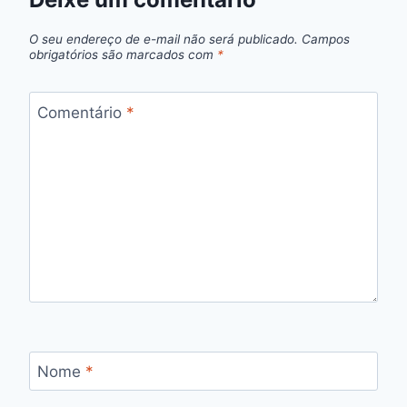
O seu endereço de e-mail não será publicado.
Campos
obrigatórios são marcados com
*
Comentário
*
Nome
*