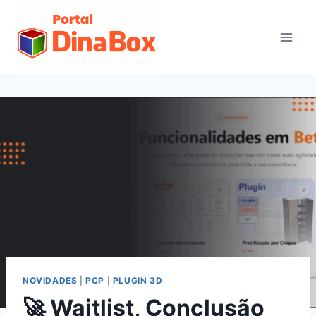
NOVIDADES
|
PCP
|
PLUGIN 3D
🚀 Waitlist, Conclusão