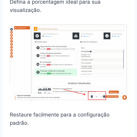
Defina a porcentagem ideal para sua
visualização.
Restaure facilmente para a configuração
padrão.