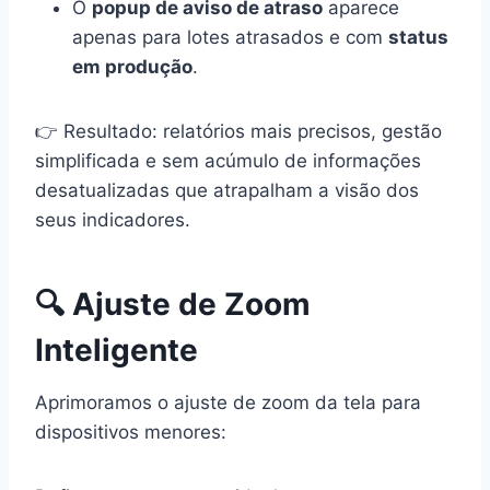
O
popup de aviso de atraso
aparece
apenas para lotes atrasados e com
status
em produção
.
👉 Resultado: relatórios mais precisos, gestão
simplificada e sem acúmulo de informações
desatualizadas que atrapalham a visão dos
seus indicadores.
🔍 Ajuste de Zoom
Inteligente
Aprimoramos o ajuste de zoom da tela para
dispositivos menores: