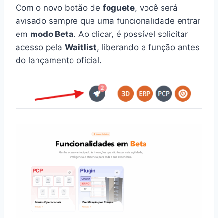
Com o novo botão de
foguete
, você será
avisado sempre que uma funcionalidade entrar
em
modo Beta
. Ao clicar, é possível solicitar
acesso pela
Waitlist
, liberando a função antes
do lançamento oficial.