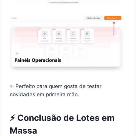
✨ Perfeito para quem gosta de testar
novidades em primeira mão.
⚡ Conclusão de Lotes em
Massa