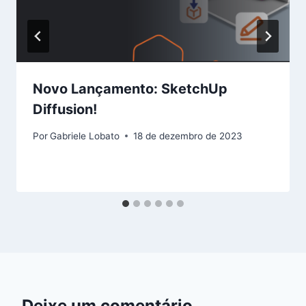
Novo Lançamento: SketchUp
Diffusion!
Por
Gabriele Lobato
18 de dezembro de 2023
Deixe um comentário