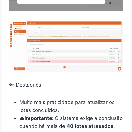
🔑 Destaques:
Muito mais praticidade para atualizar os
lotes concluídos.
⚠️
Importante:
O sistema exige a conclusão
quando há mais de
40 lotes atrasados
.