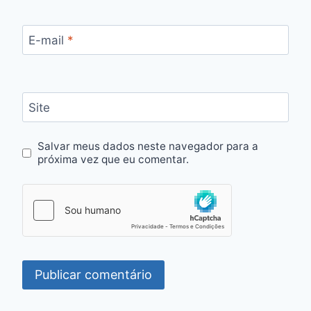
E-mail
*
Site
Salvar meus dados neste navegador para a
próxima vez que eu comentar.