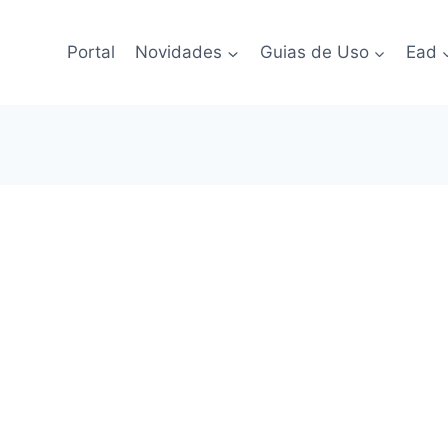
Portal
Novidades
Guias de Uso
Ead