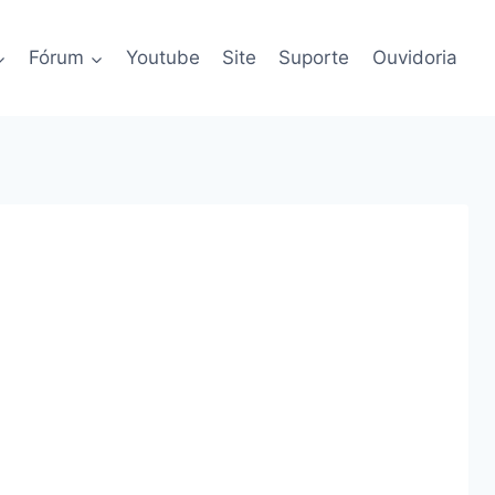
Fórum
Youtube
Site
Suporte
Ouvidoria