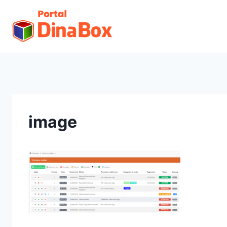
image