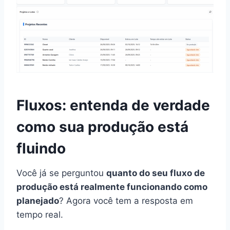
Fluxos: entenda de verdade
como sua produção está
fluindo
Você já se perguntou
quanto do seu fluxo de
produção está realmente funcionando como
planejado
? Agora você tem a resposta em
tempo real.