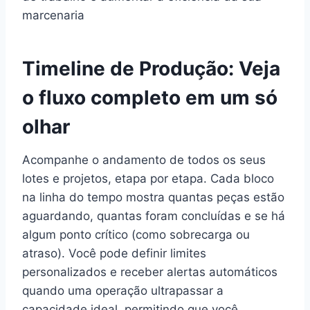
marcenaria
Timeline de Produção: Veja
o fluxo completo em um só
olhar
Acompanhe o andamento de todos os seus
lotes e projetos, etapa por etapa. Cada bloco
na linha do tempo mostra quantas peças estão
aguardando, quantas foram concluídas e se há
algum ponto crítico (como sobrecarga ou
atraso). Você pode definir limites
personalizados e receber alertas automáticos
quando uma operação ultrapassar a
capacidade ideal, permitindo que você