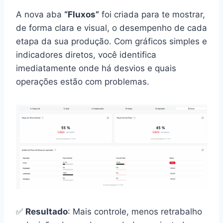
A nova aba
“Fluxos”
foi criada para te mostrar,
de forma clara e visual, o desempenho de cada
etapa da sua produção. Com gráficos simples e
indicadores diretos, você identifica
imediatamente onde há desvios e quais
operações estão com problemas.
✅
Resultado
: Mais controle, menos retrabalho