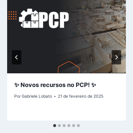
✨ Novos recursos no PCP! ✨
Por
Gabriele Lobato
21 de fevereiro de 2025