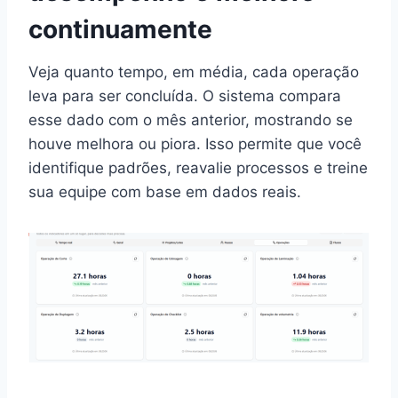
continuamente
Veja quanto tempo, em média, cada operação
leva para ser concluída. O sistema compara
esse dado com o mês anterior, mostrando se
houve melhora ou piora. Isso permite que você
identifique padrões, reavalie processos e treine
sua equipe com base em dados reais.