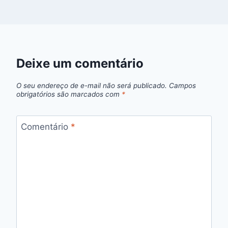
Deixe um comentário
O seu endereço de e-mail não será publicado.
Campos
obrigatórios são marcados com
*
Comentário
*