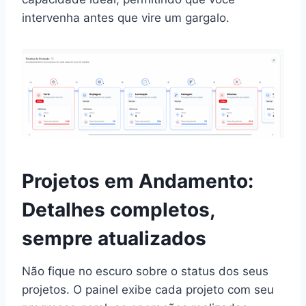
intervenha antes que vire um gargalo.
Projetos em Andamento:
Detalhes completos,
sempre atualizados
Não fique no escuro sobre o status dos seus
projetos. O painel exibe cada projeto com seu