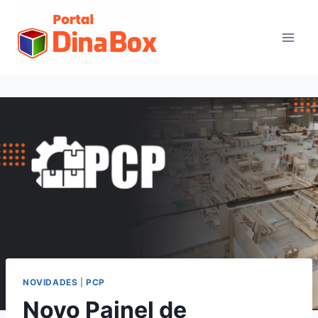
NOVIDADES
|
PCP
Novo Painel de