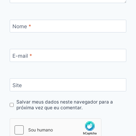
Nome
*
E-mail
*
Site
Salvar meus dados neste navegador para a
próxima vez que eu comentar.