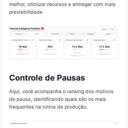
melhor, otimizar recursos e entregar com mais
previsibilidade
Controle de Pausas
Aqui, você acompanha o ranking dos motivos
de pausa, identificando quais são os mais
frequentes na rotina de produção.