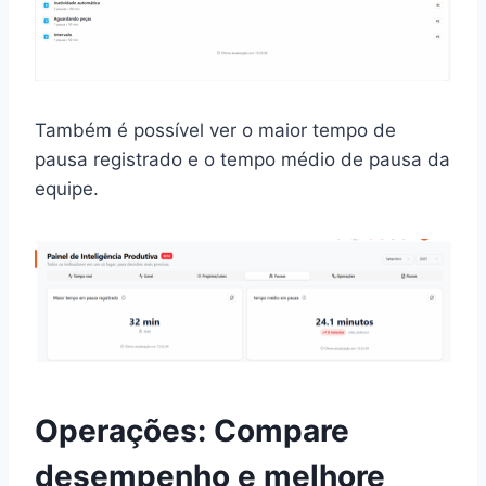
Também é possível ver o maior tempo de
pausa registrado e o tempo médio de pausa da
equipe.
Operações: Compare
desempenho e melhore