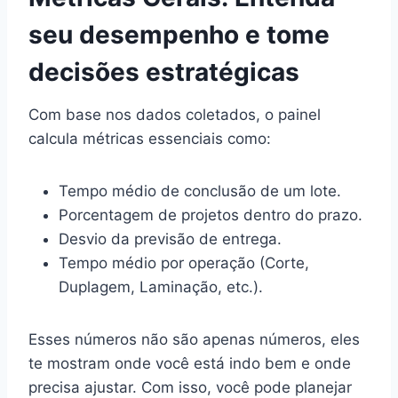
seu desempenho e tome
decisões estratégicas
Com base nos dados coletados, o painel
calcula métricas essenciais como:
Tempo médio de conclusão de um lote.
Porcentagem de projetos dentro do prazo.
Desvio da previsão de entrega.
Tempo médio por operação (Corte,
Duplagem, Laminação, etc.).
Esses números não são apenas números, eles
te mostram onde você está indo bem e onde
precisa ajustar. Com isso, você pode planejar