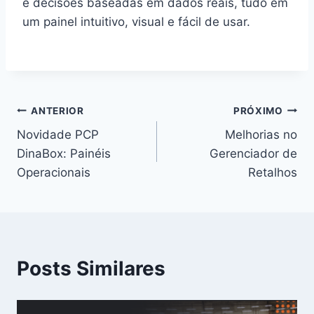
e decisões baseadas em dados reais, tudo em
um painel intuitivo, visual e fácil de usar.
ANTERIOR
PRÓXIMO
Novidade PCP
Melhorias no
DinaBox: Painéis
Gerenciador de
Operacionais
Retalhos
Posts Similares