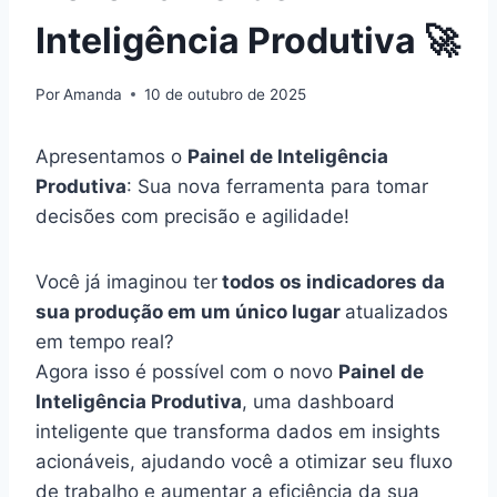
Inteligência Produtiva 🚀
Por
Amanda
10 de outubro de 2025
Apresentamos o
Painel de Inteligência
Produtiva
: Sua nova ferramenta para tomar
decisões com precisão e agilidade!
Você já imaginou ter
todos os indicadores da
sua produção em um único lugar
atualizados
em tempo real?
Agora isso é possível com o novo
Painel de
Inteligência Produtiva
, uma dashboard
inteligente que transforma dados em insights
acionáveis, ajudando você a otimizar seu fluxo
de trabalho e aumentar a eficiência da sua