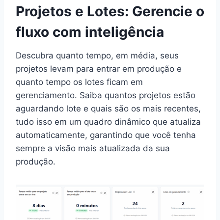
Projetos e Lotes: Gerencie o
fluxo com inteligência
Descubra quanto tempo, em média, seus
projetos levam para entrar em produção e
quanto tempo os lotes ficam em
gerenciamento. Saiba quantos projetos estão
aguardando lote e quais são os mais recentes,
tudo isso em um quadro dinâmico que atualiza
automaticamente, garantindo que você tenha
sempre a visão mais atualizada da sua
produção.