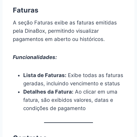
Faturas
A seção Faturas exibe as faturas emitidas
pela DinaBox, permitindo visualizar
pagamentos em aberto ou históricos.
Funcionalidades:
Lista de Faturas:
Exibe todas as faturas
geradas, incluindo vencimento e status
Detalhes da Fatura:
Ao clicar em uma
fatura, são exibidos valores, datas e
condições de pagamento