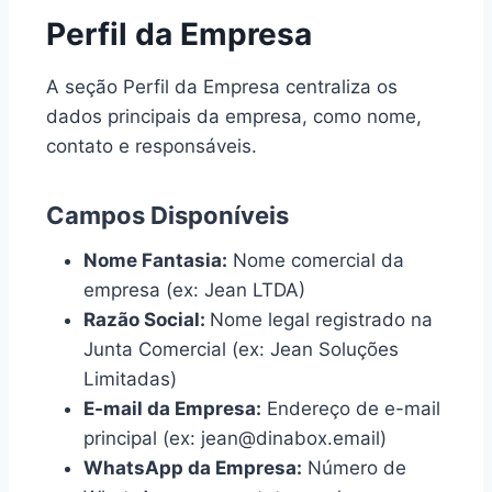
Perfil da Empresa
A seção Perfil da Empresa centraliza os
dados principais da empresa, como nome,
contato e responsáveis.
Campos Disponíveis
Nome Fantasia:
Nome comercial da
empresa (ex: Jean LTDA)
Razão Social:
Nome legal registrado na
Junta Comercial (ex: Jean Soluções
Limitadas)
E-mail da Empresa:
Endereço de e-mail
principal (ex: jean@dinabox.email)
WhatsApp da Empresa:
Número de