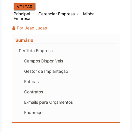
VOLTAR
Principal
Gerenciar Empresa
Minha
Empresa
Por
Jean Lucas
Sumário
Perfil da Empresa
Campos Disponíveis
Gestor da Implantação
Faturas
Contratos
E-mails para Orçamentos
Endereço