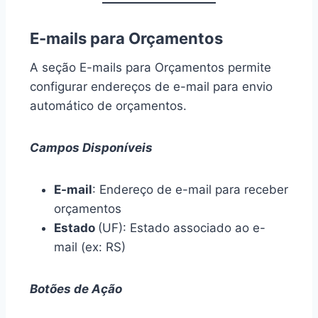
E-mails para Orçamentos
A seção E-mails para Orçamentos permite
configurar endereços de e-mail para envio
automático de orçamentos.
Campos Disponíveis
E-mail
: Endereço de e-mail para receber
orçamentos
Estado
(UF): Estado associado ao e-
mail (ex: RS)
Botões de Ação