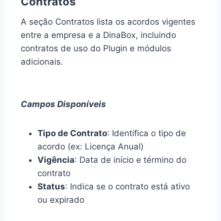
Contratos
A seção Contratos lista os acordos vigentes
entre a empresa e a DinaBox, incluindo
contratos de uso do Plugin e módulos
adicionais.
Campos Disponíveis
Tipo de Contrato
: Identifica o tipo de
acordo (ex: Licença Anual)
Vigência
: Data de início e término do
contrato
Status
: Indica se o contrato está ativo
ou expirado