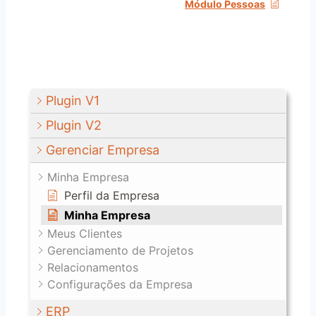
Módulo Pessoas
Plugin V1
Plugin V2
Gerenciar Empresa
Minha Empresa
Perfil da Empresa
Minha Empresa
Meus Clientes
Gerenciamento de Projetos
Relacionamentos
Configurações da Empresa
ERP