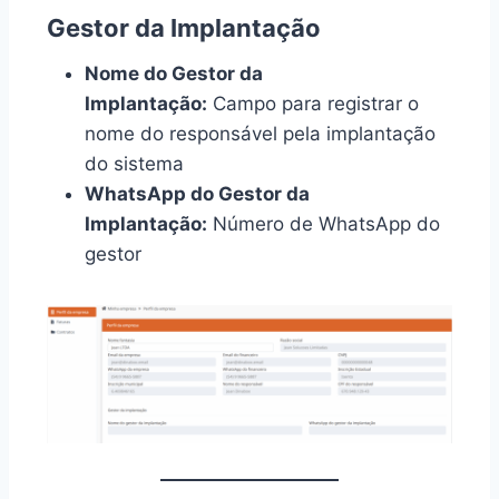
Gestor da Implantação
Nome do Gestor da
Implantação:
Campo para registrar o
nome do responsável pela implantação
do sistema
WhatsApp do Gestor da
Implantação:
Número de WhatsApp do
gestor