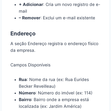
+ Adicionar
: Cria um novo registro de e-
mail
– Remover
: Exclui um e-mail existente
Endereço
A seção Endereço registra o endereço físico
da empresa.
Campos Disponíveis
Rua
: Nome da rua (ex: Rua Eurides
Becker Reveilleau)
Número
: Número do imóvel (ex: 114)
Bairro
: Bairro onde a empresa está
localizada (ex: Jardim América)