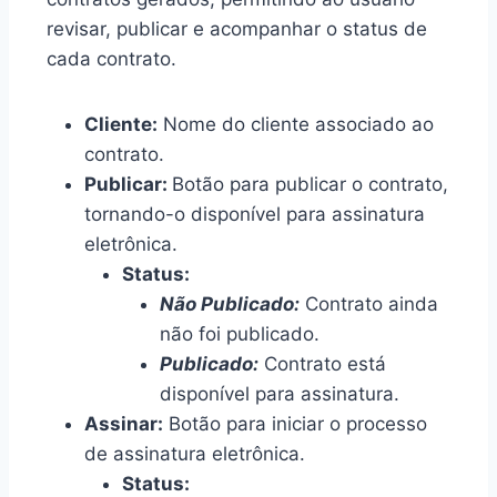
revisar, publicar e acompanhar o status de
cada contrato.
Cliente:
Nome do cliente associado ao
contrato.
Publicar:
Botão para publicar o contrato,
tornando-o disponível para assinatura
eletrônica.
Status:
Não Publicado:
Contrato ainda
não foi publicado.
Publicado:
Contrato está
disponível para assinatura.
Assinar:
Botão para iniciar o processo
de assinatura eletrônica.
Status: