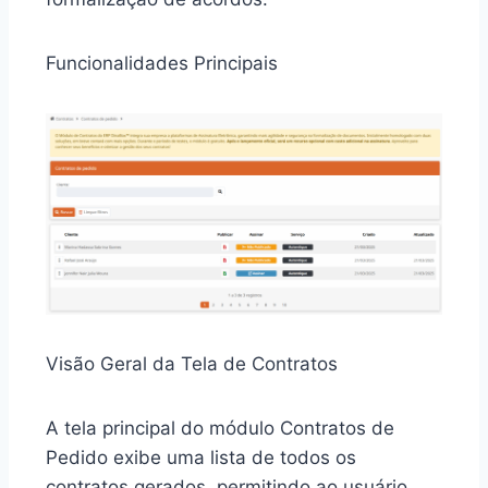
Funcionalidades Principais
Visão Geral da Tela de Contratos
A tela principal do módulo Contratos de
Pedido exibe uma lista de todos os
contratos gerados, permitindo ao usuário