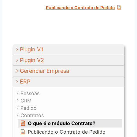
Publicando o Contrato de Pedido
Plugin V1
Plugin V2
Gerenciar Empresa
ERP
Pessoas
CRM
Pedido
Contratos
O que é o módulo Contrato?
Publicando o Contrato de Pedido