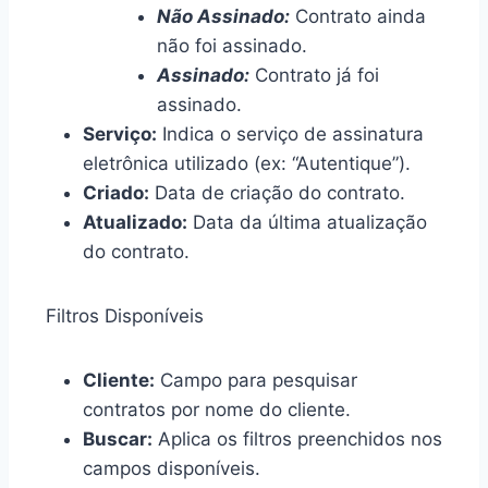
Não Assinado:
Contrato ainda
não foi assinado.
Assinado:
Contrato já foi
assinado.
Serviço:
Indica o serviço de assinatura
eletrônica utilizado (ex: “Autentique”).
Criado:
Data de criação do contrato.
Atualizado:
Data da última atualização
do contrato.
Filtros Disponíveis
Cliente:
Campo para pesquisar
contratos por nome do cliente.
Buscar:
Aplica os filtros preenchidos nos
campos disponíveis.