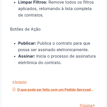
Limpar Filtros:
Remove todos os filtros
aplicados, retornando à lista completa
de contratos.
Botões de Ação
Publicar:
Publica o contrato para que
possa ser assinado eletronicamente.
Assinar:
Inicia o processo de assinatura
eletrônica do contrato.
Anterior
O que pode ser feito com um Pedido Aprovado?
Próxima