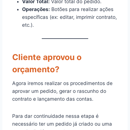
Valor Total:
Valor total do pedido.
Operações:
Botões para realizar ações
específicas (ex: editar, imprimir contrato,
etc.).
Cliente aprovou o
orçamento?
Agora iremos realizar os procedimentos de
aprovar um pedido, gerar o rascunho do
contrato e lançamento das contas.
Para dar continuidade nessa etapa é
necessário ter um pedido já criado ou uma