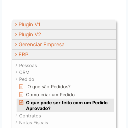
Plugin V1
Plugin V2
Gerenciar Empresa
ERP
Pessoas
CRM
Pedido
O que são Pedidos?
Como criar um Pedido
O que pode ser feito com um Pedido
Aprovado?
Contratos
Notas Fiscais