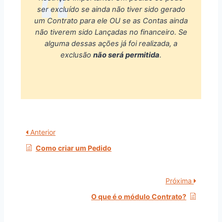
ser excluído se ainda não tiver sido gerado
um Contrato para ele OU se as Contas ainda
não tiverem sido Lançadas no financeiro. Se
alguma dessas ações já foi realizada, a
exclusão
não será permitida
.
Anterior
Como criar um Pedido
Próxima
O que é o módulo Contrato?