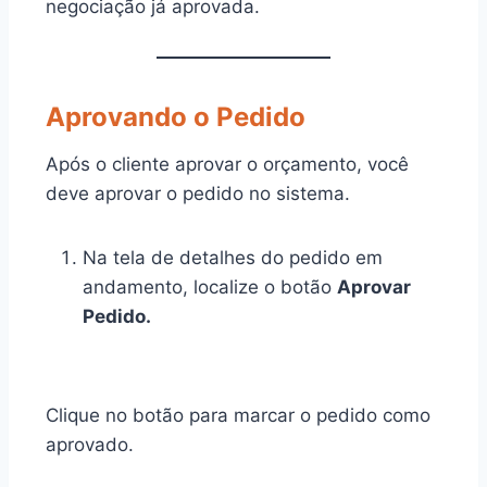
negociação já aprovada.
Aprovando o Pedido
Após o cliente aprovar o orçamento, você
deve aprovar o pedido no sistema.
Na tela de detalhes do pedido em
andamento, localize o botão
Aprovar
Pedido.
Clique no botão para marcar o pedido como
aprovado.