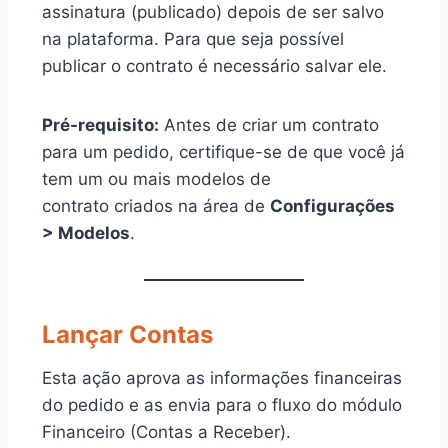
assinatura (publicado) depois de ser salvo
na plataforma. Para que seja possível
publicar o contrato é necessário salvar ele.
Pré-requisito:
Antes de criar um contrato
para um pedido, certifique-se de que você já
tem um ou mais modelos de
contrato criados na área de
Configurações
> Modelos
.
Lançar Contas
Esta ação aprova as informações financeiras
do pedido e as envia para o fluxo do módulo
Financeiro (Contas a Receber).