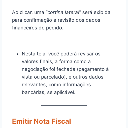
Ao clicar, uma “
cortina lateral
” será exibida
para confirmação e revisão dos dados
financeiros do pedido.
Nesta tela, você poderá revisar os
valores finais, a forma como a
negociação foi fechada (pagamento à
vista ou parcelado), e outros dados
relevantes, como informações
bancárias, se aplicável.
Emitir Nota Fiscal