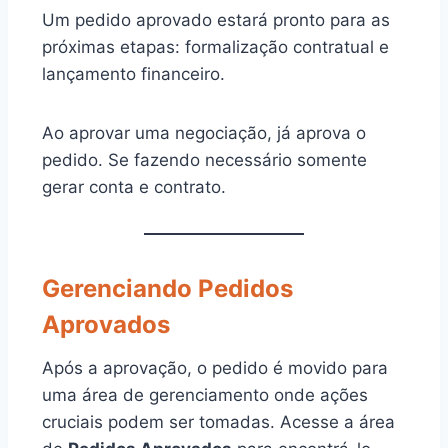
Um pedido aprovado estará pronto para as
próximas etapas: formalização contratual e
lançamento financeiro.
Ao aprovar uma negociação, já aprova o
pedido. Se fazendo necessário somente
gerar conta e contrato.
Gerenciando Pedidos
Aprovados
Após a aprovação, o pedido é movido para
uma área de gerenciamento onde ações
cruciais podem ser tomadas. Acesse a área