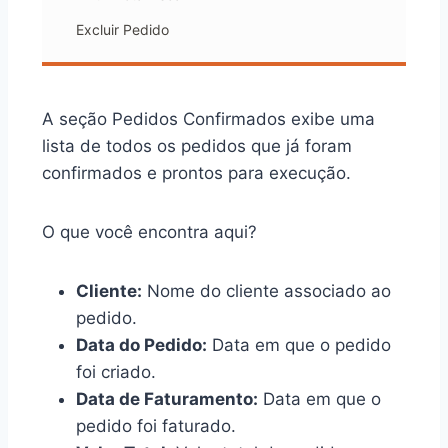
Excluir Pedido
A seção Pedidos Confirmados exibe uma
lista de todos os pedidos que já foram
confirmados e prontos para execução.
O que você encontra aqui?
Cliente:
Nome do cliente associado ao
pedido.
Data do Pedido:
Data em que o pedido
foi criado.
Data de Faturamento:
Data em que o
pedido foi faturado.