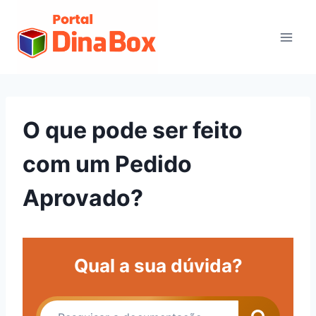
O que pode ser feito
com um Pedido
Aprovado?
Qual a sua dúvida?