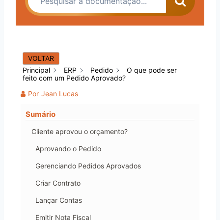
VOLTAR
Principal
ERP
Pedido
O que pode ser
feito com um Pedido Aprovado?
Por
Jean Lucas
Sumário
Cliente aprovou o orçamento?
Aprovando o Pedido
Gerenciando Pedidos Aprovados
Criar Contrato
Lançar Contas
Emitir Nota Fiscal