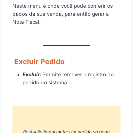
Neste menu é onde você pode conferir os
dados da sua venda, para então gerar a
Nota Fiscal.
Excluir Pedido
Excluir:
Permite remover o registro do
pedido do sistema.
Restrição Importante: Um pedido só pode