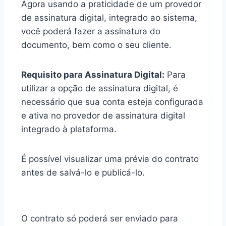
Agora usando a praticidade de um provedor
de assinatura digital, integrado ao sistema,
você poderá fazer a assinatura do
documento, bem como o seu cliente.
Requisito para Assinatura Digital:
Para
utilizar a opção de assinatura digital, é
necessário que sua conta esteja configurada
e ativa no provedor de assinatura digital
integrado à plataforma.
É possível visualizar uma prévia do contrato
antes de salvá-lo e publicá-lo.
O contrato só poderá ser enviado para